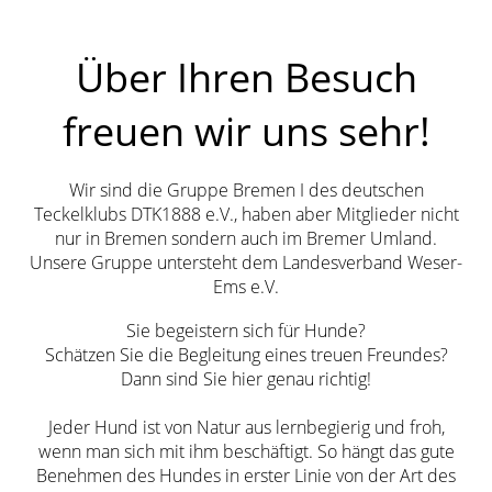
Über Ihren Besuch
freuen wir uns sehr!
Wir sind die Gruppe Bremen I des deutschen
Teckelklubs DTK1888 e.V., haben aber Mitglieder nicht
nur in Bremen sondern auch im Bremer Umland.
Unsere Gruppe untersteht dem Landesverband Weser-
Ems e.V.
Sie begeistern sich für Hunde?
Schätzen Sie die Begleitung eines treuen Freundes?
Dann sind Sie hier genau richtig!
Jeder Hund ist von Natur aus lernbegierig und froh,
wenn man sich mit ihm beschäftigt. So hängt das gute
Benehmen des Hundes in erster Linie von der Art des