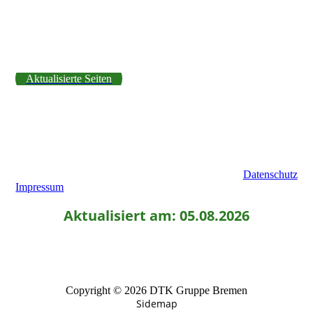
Aktualisierte Seiten
Datenschutz
Impressum
Aktualisiert am: 05.08.2026
Copyright © 2026 DTK Gruppe Bremen
Sidemap