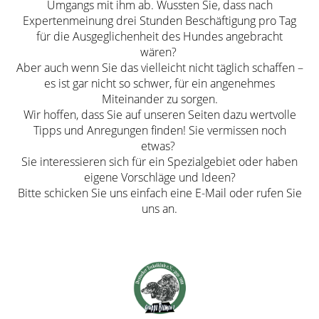
Umgangs mit ihm ab. Wussten Sie, dass nach
Expertenmeinung drei Stunden Beschäftigung pro Tag
für die Ausgeglichenheit des Hundes angebracht
wären?
Aber auch wenn Sie das vielleicht nicht täglich schaffen –
es ist gar nicht so schwer, für ein angenehmes
Miteinander zu sorgen.
Wir hoffen, dass Sie auf unseren Seiten dazu wertvolle
Tipps und Anregungen finden! Sie vermissen noch
etwas?
Sie interessieren sich für ein Spezialgebiet oder haben
eigene Vorschläge und Ideen?
Bitte schicken Sie uns einfach eine E-Mail oder rufen Sie
uns an.