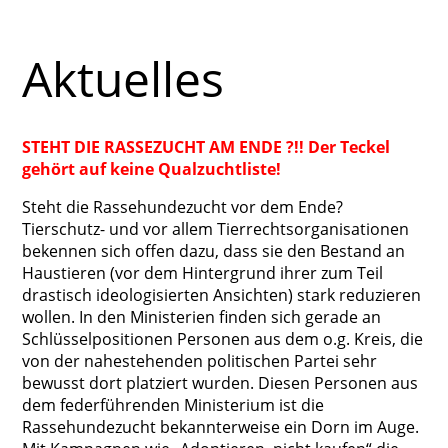
Aktuelles
STEHT DIE RASSEZUCHT AM ENDE ?!! Der Teckel
gehört auf keine Qualzuchtliste!
Steht die Rassehundezucht vor dem Ende?
Tierschutz- und vor allem Tierrechtsorganisationen
bekennen sich offen dazu, dass sie den Bestand an
Haustieren (vor dem Hintergrund ihrer zum Teil
drastisch ideologisierten Ansichten) stark reduzieren
wollen. In den Ministerien finden sich gerade an
Schlüsselpositionen Personen aus dem o.g. Kreis, die
von der nahestehenden politischen Partei sehr
bewusst dort platziert wurden. Diesen Personen aus
dem federführenden Ministerium ist die
Rassehundezucht bekannterweise ein Dorn im Auge.