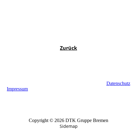
Zurück
Datenschutz
Impressum
Copyright © 2026 DTK Gruppe Bremen
Sidemap