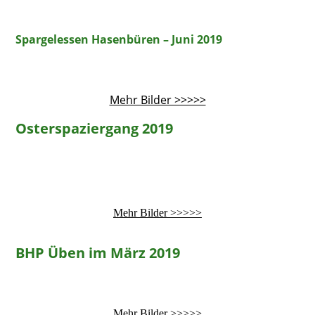
Spargelessen Hasenbüren – Juni 2019
Mehr Bilder >>>>>
Osterspaziergang 2019
Mehr Bilder >>>>>
BHP Üben im März 2019
Mehr Bilder >>>>>