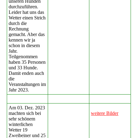
unseren Hunden
durchzuführen.
Leider hat uns das
Wetter einen Strich
durch die
Rechnung
gemacht. Aber das
kennen wir ja
schon in diesem
Jahr.
Teilgenommen
haben 35 Personen
und 33 Hunde.
Damit enden auch
die
Veranstaltungen im
Jahr 2023.
Am 03. Dez. 2023
machten sich bei
weitere Bilder
sehr schönem
winterlichen
Wetter 19
Zweibeiner und 25