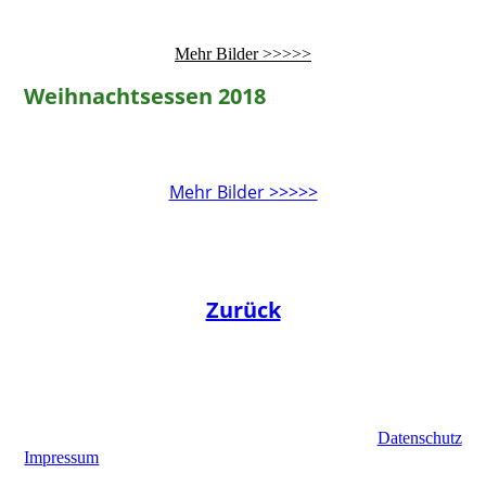
Mehr Bilder >>>>>
Weihnachtsessen 2018
Mehr Bilder >>>>>
Zurück
Datenschutz
Impressum