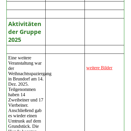
Aktivitäten
der Gruppe
2025
Eine weitere
Veranstaltung war
weitere Bilder
der
Weihnachtsspaziergang
in Brundorf am 14.
Dez. 2025.
Teilgenommen
haben 14
Zweibeiner und 17
Vierbeiner.
Anschließend gab
es wieder einen
Umtrunk auf dem
Grundstück. Die