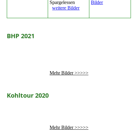
Spargelessen
Bilder
weitere Bilder
BHP 2021
Mehr
Bilder >>>>>
Kohltour 2020
Mehr Bilder >>>>>