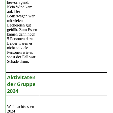
hervorragend.
Kein Wind kam
auf. Der
Bollerwagen war
mit vielen
Leckereien gut
gefüllt. Zum Essen
kamen dann noch
5 Personen dazu.
Leider waren es
nicht so viele
Personen wie es
sonst der Fall war.
Schade drum.
Aktivitäten
der Gruppe
2024
Weihnachtsessen
2024