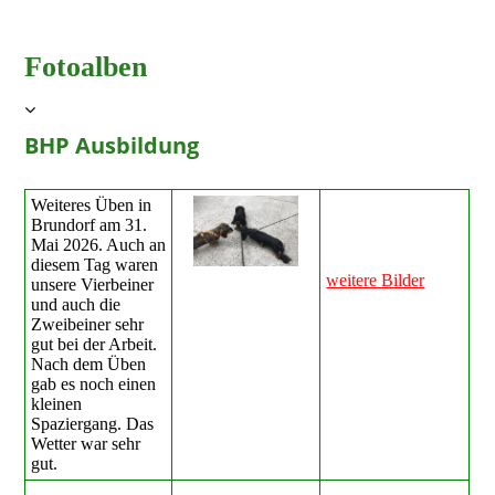
Fotoalben
BHP Ausbildung
Weiteres Üben in
Brundorf am 31.
Mai 2026. Auch an
diesem Tag waren
weitere Bilder
unsere Vierbeiner
und auch die
Zweibeiner sehr
gut bei der Arbeit.
Nach dem Üben
gab es noch einen
kleinen
Spaziergang. Das
Wetter war sehr
gut.