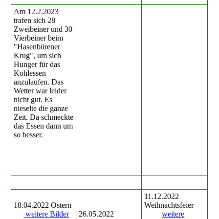
Am 12.2.2023
trafen sich 28
Zweibeiner und 30
Vierbeiner beim
"Hasenbürener
Krug", um sich
Hunger für das
Kohlessen
anzulaufen. Das
Wetter war leider
nicht gut. Es
nieselte die ganze
Zeit. Da schmeckte
das Essen dann um
so besser.
11.12.2022
18.04.2022 Ostern
Weihnachtsfeier
weitere Bilder
26.05.2022
weitere