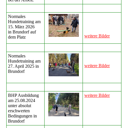
Normales
Hundetraining am
15. März 2026
in Brundorf auf
weitere Bilder
dem Platz
Normales
Hundetraining am
weitere Bilder
27. April 2025 in
Brundorf
BHP Ausbildung
weitere Bilder
am 25.08.2024
unter absolut
erschwerten
Bedingungen in
Brundorf