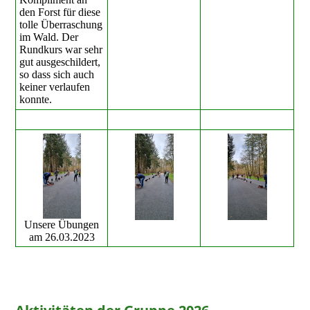
den Forst für diese
tolle Überraschung
im Wald. Der
Rundkurs war sehr
gut ausgeschildert,
so dass sich auch
keiner verlaufen
konnte.
Unsere Übungen
am 26.03.2023