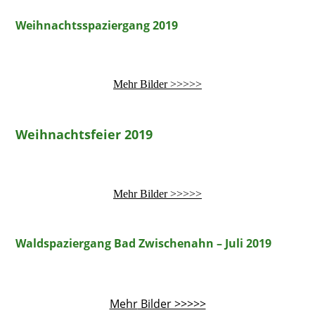
Weihnachtsspaziergang 2019
Mehr Bilder >>>>>
Weihnachtsfeier 2019
Mehr Bilder >>>>>
Waldspaziergang Bad Zwischenahn – Juli 2019
Mehr
Bilder >>>>>