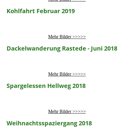
Kohlfahrt Februar 2019
Mehr Bilder >>>>>
Dackelwanderung Rastede - Juni 2018
Mehr Bilder >>>>>
Spargelessen Hellweg 2018
Mehr Bilder >>>>>
Weihnachtsspaziergang 2018