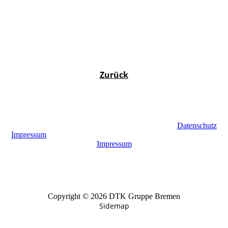
Zurück
Datenschutz
Impressum
Impressum
Copyright © 2026 DTK Gruppe Bremen
Sidemap