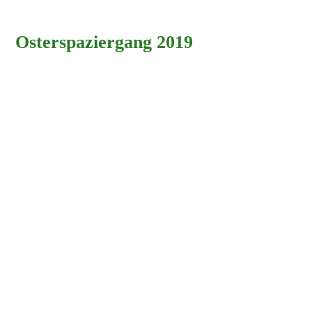
Osterspaziergang 2019