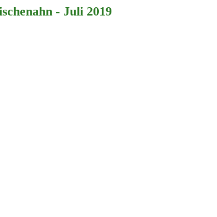
schenahn - Juli 2019