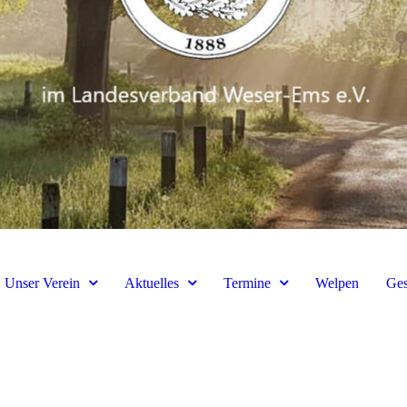
Unser Verein
Aktuelles
Termine
Welpen
Ges