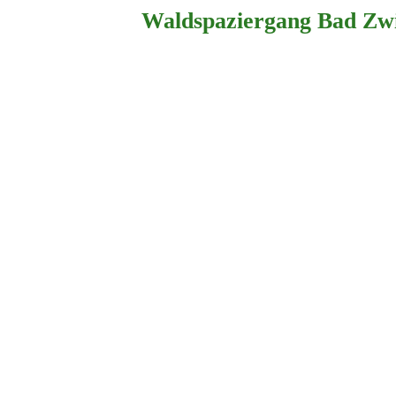
Waldspaziergang Bad Zwi